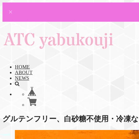
HOME
ABOUT
NEWS
グルテンフリー、白砂糖不使用・冷凍