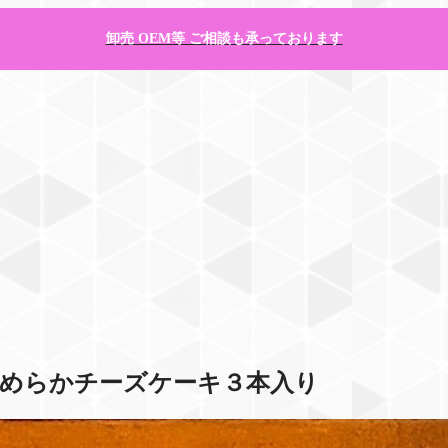
卸売 OEM等 ご相談も承っております
なめらかチーズケーキ３本入り